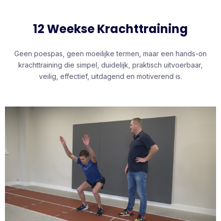
12 Weekse Krachttraining
Geen poespas, geen moeilijke termen, maar een hands-on
krachttraining die simpel, duidelijk, praktisch uitvoerbaar,
veilig, effectief, uitdagend en motiverend is.