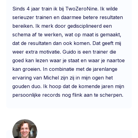
Sinds 4 jaar train ik bij TwoZeroNine. Ik wilde
serieuzer trainen en daarmee betere resultaten
bereiken. Ik merk door gedisciplineerd een
schema af te werken, wat op maat is gemaakt,
dat de resultaten dan ook komen. Dat geeft mij
weer extra motivatie. Guido is een trainer die
goed kan lezen waar je staat en waar je naartoe
kan groeien. In combinatie met de jarenlange
ervaring van Michel zijn zij in mijn ogen het
gouden duo. Ik hoop dat de komende jaren mijn
persoonlijke records nog flink aan te scherpen.