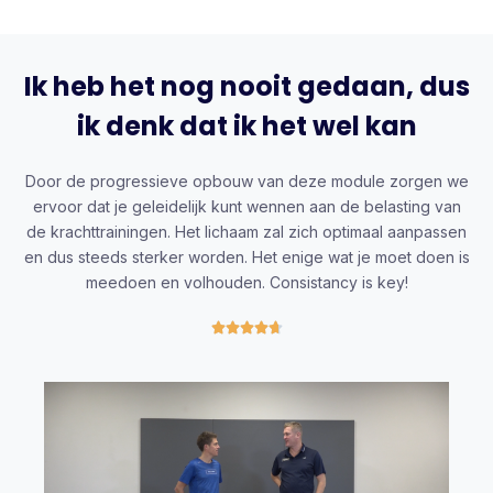
Ik heb het nog nooit gedaan, dus
ik denk dat ik het wel kan
Door de progressieve opbouw van deze module zorgen we
ervoor dat je geleidelijk kunt wennen aan de belasting van
de krachttrainingen. Het lichaam zal zich optimaal aanpassen
en dus steeds sterker worden. Het enige wat je moet doen is
meedoen en volhouden. Consistancy is key!




