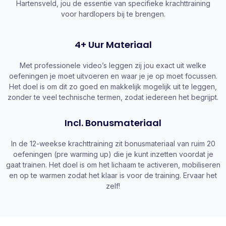
Hartensveld, jou de essentie van specifieke krachttraining
voor hardlopers bij te brengen.
4+ Uur Materiaal
Met professionele video’s leggen zij jou exact uit welke
oefeningen je moet uitvoeren en waar je je op moet focussen.
Het doel is om dit zo goed en makkelijk mogelijk uit te leggen,
zonder te veel technische termen, zodat iedereen het begrijpt.
Incl. Bonusmateriaal
In de 12-weekse krachttraining zit bonusmateriaal van ruim 20
oefeningen (pre warming up) die je kunt inzetten voordat je
gaat trainen. Het doel is om het lichaam te activeren, mobiliseren
en op te warmen zodat het klaar is voor de training. Ervaar het
zelf!