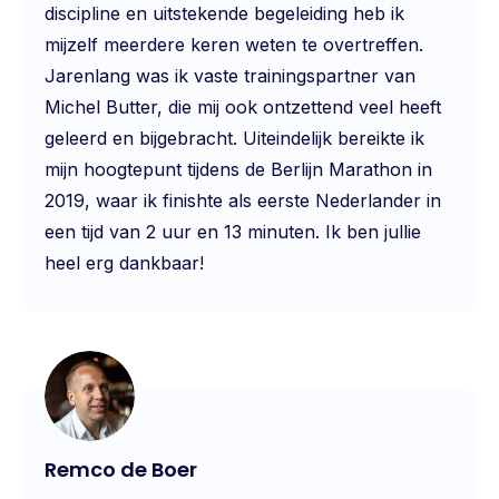
discipline en uitstekende begeleiding heb ik
mijzelf meerdere keren weten te overtreffen.
Jarenlang was ik vaste trainingspartner van
Michel Butter, die mij ook ontzettend veel heeft
geleerd en bijgebracht. Uiteindelijk bereikte ik
mijn hoogtepunt tijdens de Berlijn Marathon in
2019, waar ik finishte als eerste Nederlander in
een tijd van 2 uur en 13 minuten. Ik ben jullie
heel erg dankbaar!
Remco de Boer