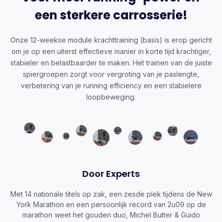
een sterkere carrosserie!
Onze 12-weekse module krachttraining (basis) is erop gericht
om je op een uiterst effectieve manier in korte tijd krachtiger,
stabieler en belastbaarder te maken. Het trainen van de juiste
spiergroepen zorgt voor vergroting van je paslengte,
verbetering van je running efficiency en een stabielere
loopbeweging.
Door Experts
Met 14 nationale titels op zak, een zesde plek tijdens de New
York Marathon en een persoonlijk record van 2u09 op de
marathon weet het gouden duo, Michel Butter & Guido