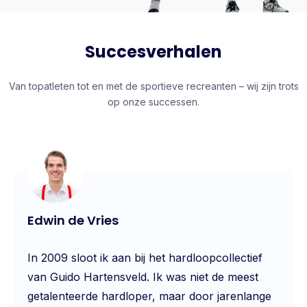
Succesverhalen
Van topatleten tot en met de sportieve recreanten – wij zijn trots
op onze successen.
Edwin de Vries
In 2009 sloot ik aan bij het hardloopcollectief
van Guido Hartensveld. Ik was niet de meest
getalenteerde hardloper, maar door jarenlange