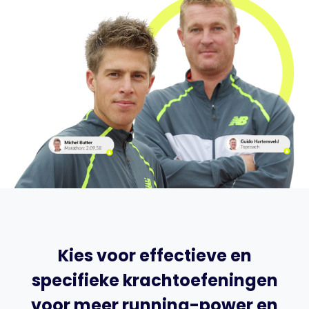
Kies voor effectieve en
specifieke krachtoefeningen
voor meer running-power en