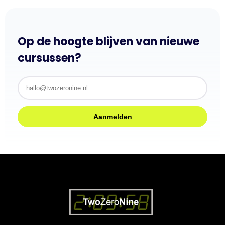
Op de hoogte blijven van nieuwe
cursussen?