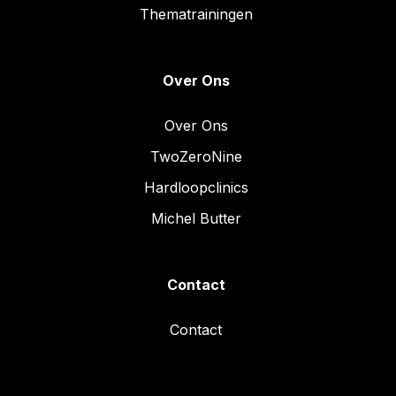
Thematrainingen
Over Ons
Over Ons
TwoZeroNine
Hardloopclinics
Michel Butter
Contact
Contact