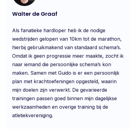
Walter de Graaf
Als fanatieke hardloper heb ik de nodige
wedstrijden gelopen van 10km tot de marathon,
hierbij gebruikmakend van standaard schema’s.
Omdat ik geen progressie meer maakte, zocht ik
naar iemand die persoonlijke schema’s kon
maken. Samen met Guido is er een persoonlijk
plan met krachtoefeningen opgesteld, waarin
mijn doelen zijn verwerkt. De gevarieerde
trainingen passen goed binnen mijn dagelijkse
werkzaamheden en overige training bij de
atletiekvereniging.