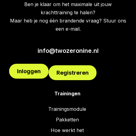
Ben je klaar om het maximale uit jouw
krachttraining te halen?
Maar heb je nog één brandende vraag? Stuur ons
een e-mail.
info@twozeronine.nl
Inloggen
Registreren
Trainingen
Trainingsmodule
Pakketten
Hoe werkt het