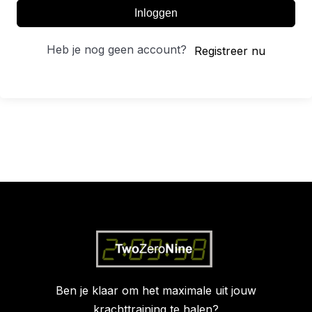
Inloggen
Heb je nog geen account?
Registreer nu
Ben je klaar om het maximale uit jouw
krachttraining te halen?