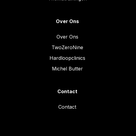
Over Ons
Over Ons
TwoZeroNine
Hardloopclinics
Michel Butter
Contact
Contact