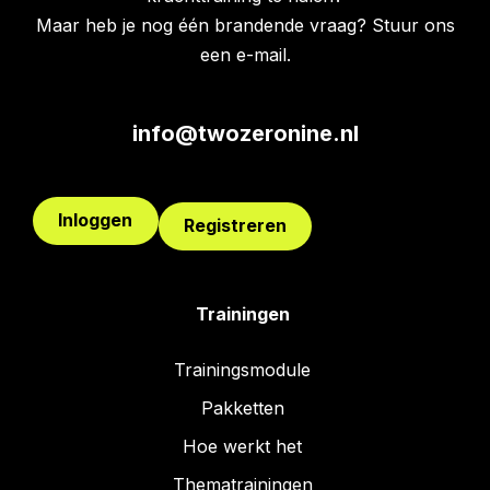
Maar heb je nog één brandende vraag? Stuur ons
een e-mail.
info@twozeronine.nl
Inloggen
Registreren
Trainingen
Trainingsmodule
Pakketten
Hoe werkt het
Thematrainingen